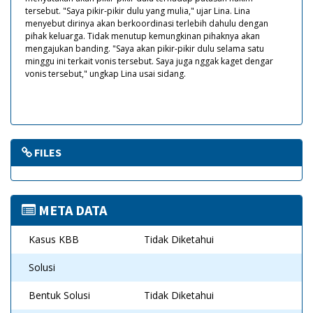
tersebut. "Saya pikir-pikir dulu yang mulia," ujar Lina. Lina
menyebut dirinya akan berkoordinasi terlebih dahulu dengan
pihak keluarga. Tidak menutup kemungkinan pihaknya akan
mengajukan banding. "Saya akan pikir-pikir dulu selama satu
minggu ini terkait vonis tersebut. Saya juga nggak kaget dengar
vonis tersebut," ungkap Lina usai sidang.
FILES
META DATA
Kasus KBB
Tidak Diketahui
Solusi
Bentuk Solusi
Tidak Diketahui